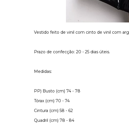
Vestido feito de vinil com cinto de vinil com a
Prazo de confecção: 20 - 25 dias úteis.
Medidas:
PP) Busto (cm) 74 - 78
Tórax (cm) 70 - 74
Cintura (cm) 58 - 62
Quadril (cm) 78 - 84