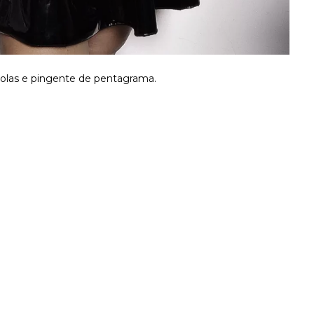
rgolas e pingente de pentagrama.