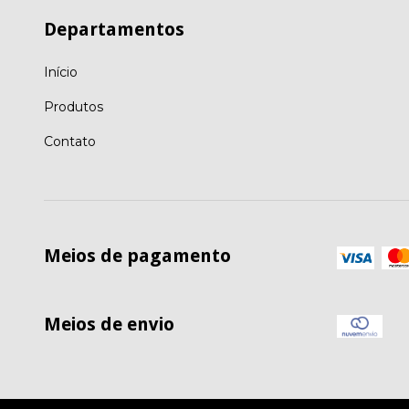
Departamentos
Início
Produtos
Contato
Meios de pagamento
Meios de envio