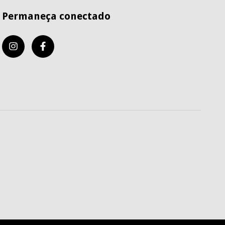
Permaneça conectado