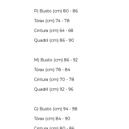
P) Busto (cm) 80 - 86
Tórax (cm) 74 - 78
Cintura (cm) 64 - 68
Quadril (cm) 86 - 90
M) Busto (cm) 86 - 92
Tórax (cm) 78 - 84
Cintura (cm) 70 - 78
Quadril (cm) 92 - 96
G) Busto (cm) 94 - 98
Tórax (cm) 84 - 90
Cintura (cm) 80 - 86