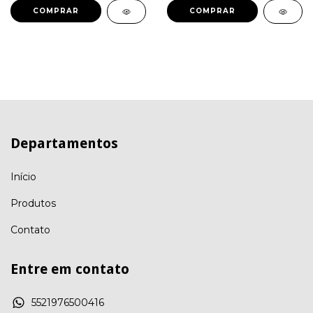
COMPRAR
COMPRAR
Departamentos
Início
Produtos
Contato
Entre em contato
5521976500416