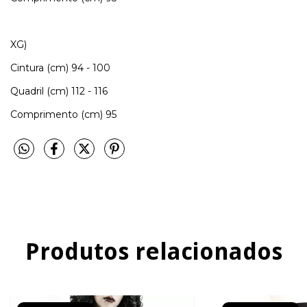
XG)
Cintura (cm) 94 - 100
Quadril (cm) 112 - 116
Comprimento (cm) 95
Produtos relacionados