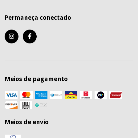
Permaneça conectado
Meios de pagamento
Meios de envio