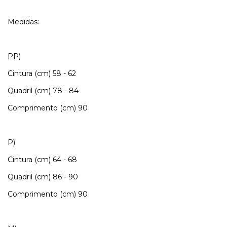
Medidas:
PP)
Cintura (cm) 58 - 62
Quadril (cm) 78 - 84
Comprimento (cm) 90
P)
Cintura (cm) 64 - 68
Quadril (cm) 86 - 90
Comprimento (cm) 90