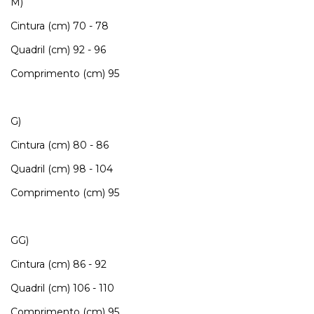
M)
Cintura (cm) 70 - 78
Quadril (cm) 92 - 96
Comprimento (cm) 95
G)
Cintura (cm) 80 - 86
Quadril (cm) 98 - 104
Comprimento (cm) 95
GG)
Cintura (cm) 86 - 92
Quadril (cm) 106 - 110
Comprimento (cm) 95