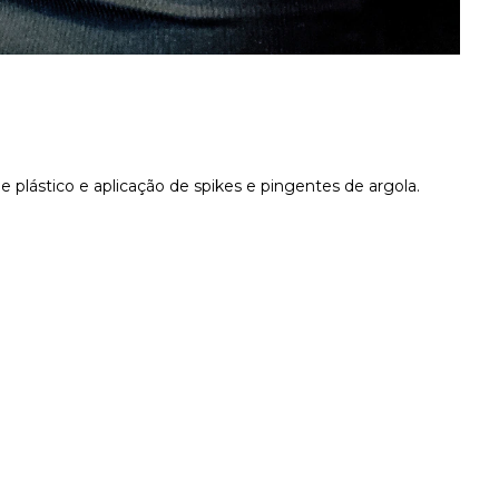
e plástico e aplicação de spikes e pingentes de argola.