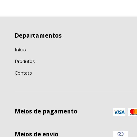
Departamentos
Início
Produtos
Contato
Meios de pagamento
Meios de envio