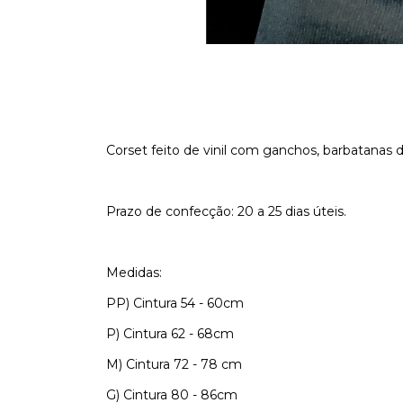
Corset feito de vinil com ganchos, barbatanas d
Prazo de confecção: 20 a 25 dias úteis.
Medidas:
PP) Cintura 54 - 60cm
P) Cintura 62 - 68cm
M) Cintura 72 - 78 cm
G) Cintura 80 - 86cm