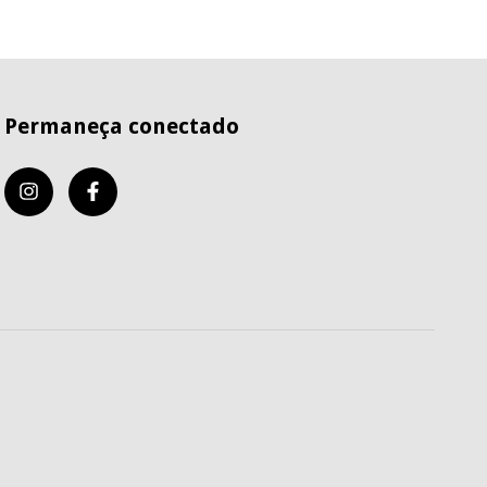
Permaneça conectado