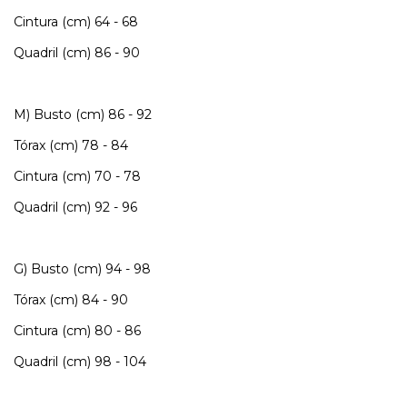
Cintura (cm) 64 - 68
Quadril (cm) 86 - 90
M) Busto (cm) 86 - 92
Tórax (cm) 78 - 84
Cintura (cm) 70 - 78
Quadril (cm) 92 - 96
G) Busto (cm) 94 - 98
Tórax (cm) 84 - 90
Cintura (cm) 80 - 86
Quadril (cm) 98 - 104