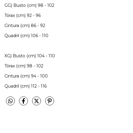
GG) Busto (cm) 98 - 102
Tórax (cm) 92 - 96
Cintura (cm) 86 - 92
Quadril (cm) 106 - 110
XG) Busto (cm) 104 - 110
Tórax (cm) 98 - 102
Cintura (cm) 94 - 100
Quadril (cm) 112 - 116