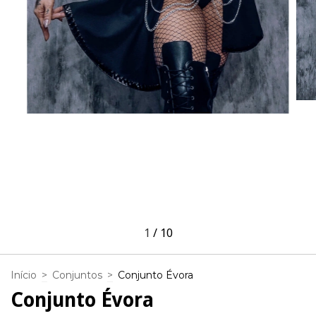
1
/
10
Início
>
Conjuntos
>
Conjunto Évora
Conjunto Évora