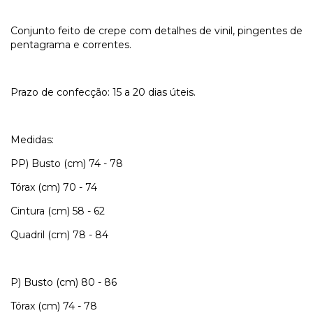
Conjunto feito de crepe com detalhes de vinil, pingentes de
pentagrama e correntes.
Prazo de confecção: 15 a 20 dias úteis.
Medidas:
PP) Busto (cm) 74 - 78
Tórax (cm) 70 - 74
Cintura (cm) 58 - 62
Quadril (cm) 78 - 84
P) Busto (cm) 80 - 86
Tórax (cm) 74 - 78