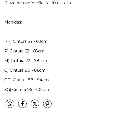
Prazo de confecção: 5 - 10 dias úteis.
Medidas:
PP) Cintura 54 - 60cm
P) Cintura 62 - 68cm
M) Cintura 72 - 78 cm
G) Cintura 80 - 86cm
GG) Cintura 88 - 94cm
XG) Cintura 96 - 102cm